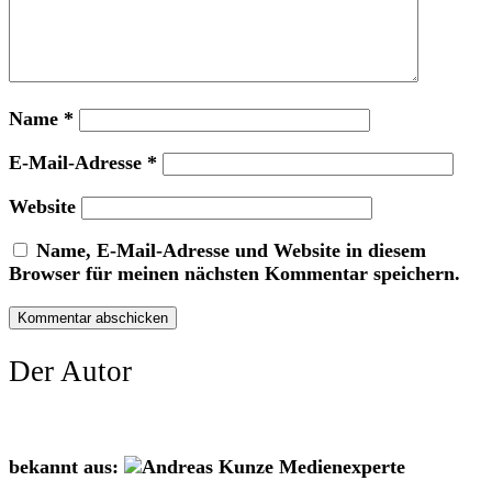
Name
*
E-Mail-Adresse
*
Website
Name, E-Mail-Adresse und Website in diesem
Browser für meinen nächsten Kommentar speichern.
Der Autor
bekannt aus: