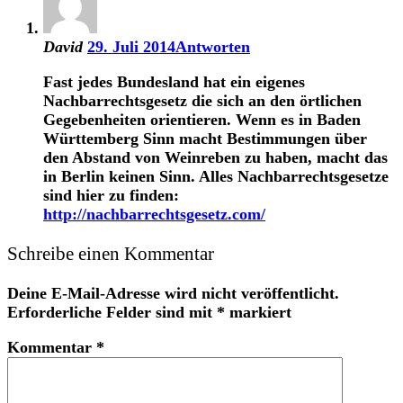
David
29. Juli 2014
Antworten
Fast jedes Bundesland hat ein eigenes
Nachbarrechtsgesetz die sich an den örtlichen
Gegebenheiten orientieren. Wenn es in Baden
Württemberg Sinn macht Bestimmungen über
den Abstand von Weinreben zu haben, macht das
in Berlin keinen Sinn. Alles Nachbarrechtsgesetze
sind hier zu finden:
http://nachbarrechtsgesetz.com/
Schreibe einen Kommentar
Deine E-Mail-Adresse wird nicht veröffentlicht.
Erforderliche Felder sind mit
*
markiert
Kommentar
*