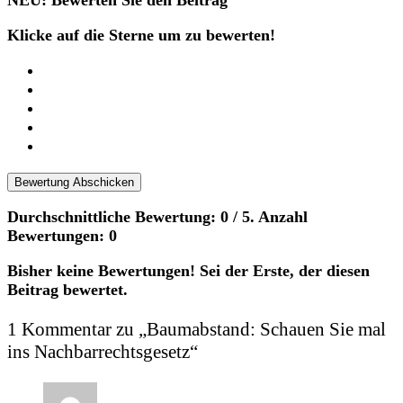
NEU: Bewerten Sie den Beitrag
Klicke auf die Sterne um zu bewerten!
Bewertung Abschicken
Durchschnittliche Bewertung:
0
/ 5. Anzahl
Bewertungen:
0
Bisher keine Bewertungen! Sei der Erste, der diesen
Beitrag bewertet.
1 Kommentar zu „
Baumabstand: Schauen Sie mal
ins Nachbarrechtsgesetz
“