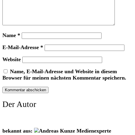
Name
*
E-Mail-Adresse
*
Website
Name, E-Mail-Adresse und Website in diesem
Browser für meinen nächsten Kommentar speichern.
Der Autor
bekannt aus: