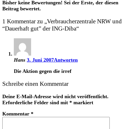
Bisher keine Bewertungen! Sei der Erste, der diesen
Beitrag bewertet.
1 Kommentar zu „
Verbraucherzentrale NRW und
“Dauerhaft gut” der ING-Diba
“
Hans
3. Juni 2007
Antworten
Die Aktion gegen die irref
Schreibe einen Kommentar
Deine E-Mail-Adresse wird nicht veröffentlicht.
Erforderliche Felder sind mit
*
markiert
Kommentar
*