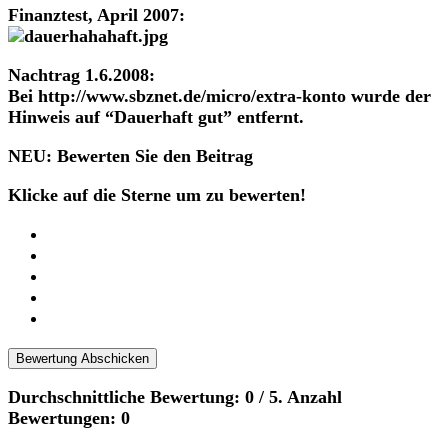
Finanztest, April 2007:
Nachtrag 1.6.2008:
Bei http://www.sbznet.de/micro/extra-konto wurde der
Hinweis auf “Dauerhaft gut” entfernt.
NEU: Bewerten Sie den Beitrag
Klicke auf die Sterne um zu bewerten!
Bewertung Abschicken
Durchschnittliche Bewertung:
0
/ 5. Anzahl
Bewertungen:
0