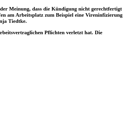
 der Meinung, dass die Kündigung nicht gerechtfertigt
en am Arbeitsplatz zum Beispiel eine Vireninfizierung
nja Tiedtke.
eitsvertraglichen Pflichten verletzt hat. Die