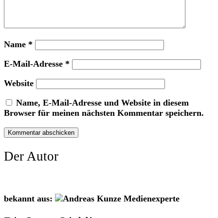
Name
*
E-Mail-Adresse
*
Website
Name, E-Mail-Adresse und Website in diesem
Browser für meinen nächsten Kommentar speichern.
Der Autor
bekannt aus: