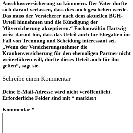
Anschlussversicherung zu kümmern. Der Vater durfte
sich darauf verlassen, dass dies auch geschehen werde.
Das muss der Versicherer nach dem aktuellen BGH-
Urteil hinnehmen und die Kündigung der
Mitversicherung akzeptieren.“ Fachanwältin Hartwig
weist darauf hin, dass das Urteil auch für Ehegatten im
Fall von Trennung und Scheidung interessant sei.
„Wenn der Versicherungsnehmer die
Krankenversicherung für den ehemaligen Partner nicht
weiterführen will, dürfte dieses Urteil auch für ihn
gelten“, sagt sie.
Schreibe einen Kommentar
Deine E-Mail-Adresse wird nicht veröffentlicht.
Erforderliche Felder sind mit
*
markiert
Kommentar
*