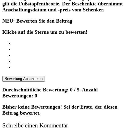
gilt die Fußstapfentheorie. Der Beschenkte übernimmt
Anschaffungsdatum und -preis vom Schenker.
NEU: Bewerten Sie den Beitrag
Klicke auf die Sterne um zu bewerten!
Bewertung Abschicken
Durchschnittliche Bewertung:
0
/ 5. Anzahl
Bewertungen:
0
Bisher keine Bewertungen! Sei der Erste, der diesen
Beitrag bewertet.
Schreibe einen Kommentar