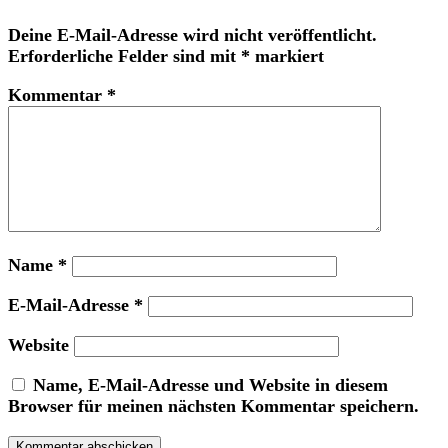
Deine E-Mail-Adresse wird nicht veröffentlicht.
Erforderliche Felder sind mit
*
markiert
Kommentar
*
Name
*
E-Mail-Adresse
*
Website
Name, E-Mail-Adresse und Website in diesem
Browser für meinen nächsten Kommentar speichern.